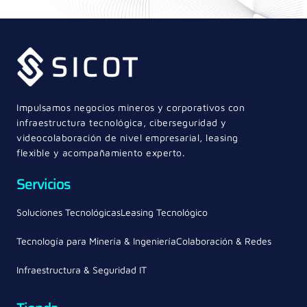
Impulsamos negocios mineros y corporativos con
infraestructura tecnológica, ciberseguridad y
videocolaboración de nivel empresarial, leasing
flexible y acompañamiento experto.
Servicios
Soluciones Tecnológicas
Leasing Tecnológico
Tecnología para Minería & Ingeniería
Colaboración & Redes
Infraestructura & Seguridad IT