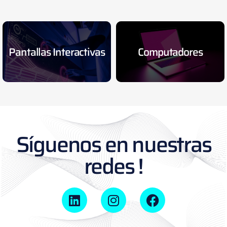
Pantallas Interactivas
Computadores
Síguenos en nuestras
redes !