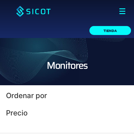
TIENDA
Monitores
Ordenar por
Precio