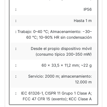
IP56
Hasta 1 m
Trabajo: 0–40 °C; Almacenamiento: −30–
60 °C; 10–90% HR sin condensación
Desde el propio dispositivo móvil
(consumo típico 200–350 mW)
60 × 33,5 × 11,2 mm; ~22 g
Servicio: 2000 m; almacenamiento:
12.000 m
IEC 61326-1, CISPR 11 Grupo 1 Clase A;
FCC 47 CFR 15 (exento); KCC Clase A