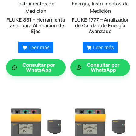
Instrumentos de
Energía, Instrumentos de
Medición
Medición
FLUKE 831 – Herramienta
FLUKE 1777 – Analizador
Láser para Alineación de
de Calidad de Energía
Ejes
Avanzado
Leer más
Leer más
Consultar por
Consultar por
WhatsApp
WhatsApp