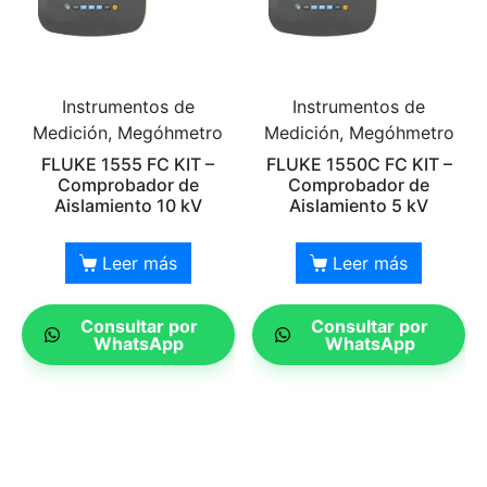
Instrumentos de
Instrumentos de
Medición, Megóhmetro
Medición, Megóhmetro
FLUKE 1555 FC KIT –
FLUKE 1550C FC KIT –
Comprobador de
Comprobador de
Aislamiento 10 kV
Aislamiento 5 kV
Leer más
Leer más
Consultar por
Consultar por
WhatsApp
WhatsApp