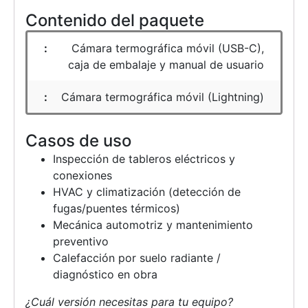
Contenido del paquete
Cámara termográfica móvil (USB-C),
caja de embalaje y manual de usuario
Cámara termográfica móvil (Lightning)
Casos de uso
Inspección de tableros eléctricos y
conexiones
HVAC y climatización (detección de
fugas/puentes térmicos)
Mecánica automotriz y mantenimiento
preventivo
Calefacción por suelo radiante /
diagnóstico en obra
¿Cuál versión necesitas para tu equipo?