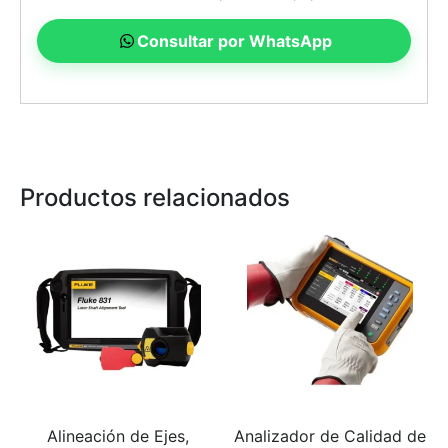
Consultar por WhatsApp
Productos relacionados
Alineación de Ejes,
Analizador de Calidad de