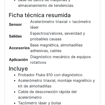
almacenamiento de tendencias.
Ficha técnica resumida
Acelerómetro triaxial + tacómetro
Sensor
láser
Espectros/valores, severidad y
Salidas
probables causas
Base magnética, almohadillas
Accesorios
adhesivas, cables
Diagnóstico mecánico de equipos
Aplicación
rotativos
Incluye
Probador Fluke 810 con diagnóstico
Acelerómetro triaxial, montaje magnético y
kit de almohadillas
Cable de desconexión rápida del
acelerómetro
Tacómetro láser y bolsa