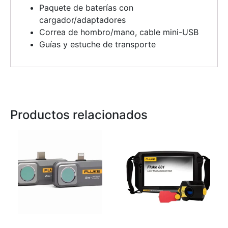
Paquete de baterías con
cargador/adaptadores
Correa de hombro/mano, cable mini-USB
Guías y estuche de transporte
Productos relacionados