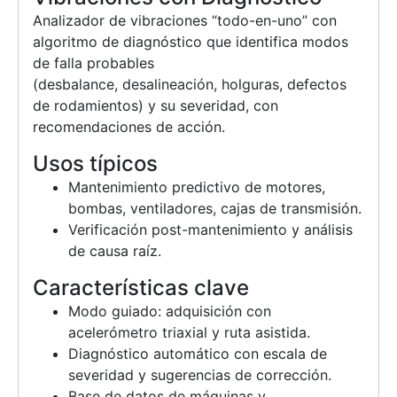
Analizador de vibraciones “todo-en-uno” con
algoritmo de diagnóstico que identifica modos
de falla probables
(desbalance, desalineación, holguras, defectos
de rodamientos) y su severidad, con
recomendaciones de acción.
Usos típicos
Mantenimiento predictivo de motores,
bombas, ventiladores, cajas de transmisión.
Verificación post-mantenimiento y análisis
de causa raíz.
Características clave
Modo guiado: adquisición con
acelerómetro triaxial y ruta asistida.
Diagnóstico automático con escala de
severidad y sugerencias de corrección.
Base de datos de máquinas y