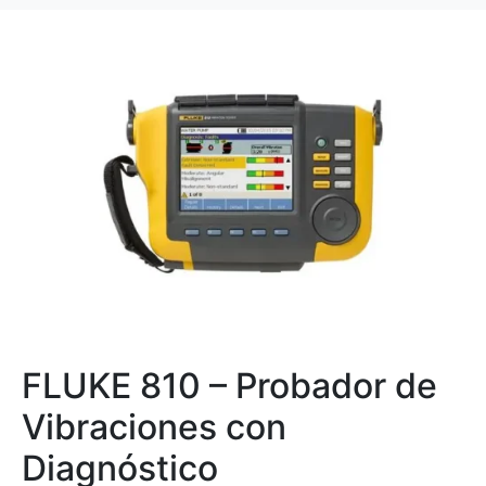
FLUKE 810 – Probador de
Vibraciones con
Diagnóstico