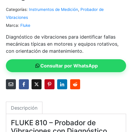
Categorías:
Instrumentos de Medición
,
Probador de
Vibraciones
Marca:
Fluke
Diagnóstico de vibraciones para identificar fallas
mecánicas típicas en motores y equipos rotativos,
con orientación de mantenimiento.
Consultar por WhatsApp
Descripción
FLUKE 810 – Probador de
Vibraciones con Diagnóstico