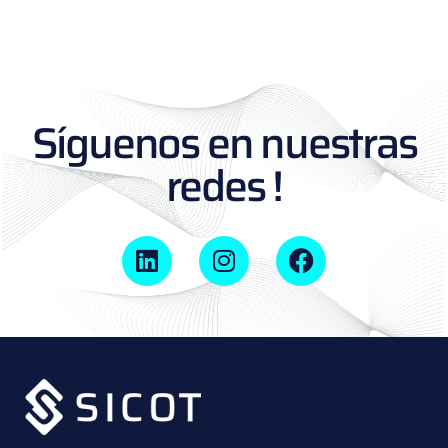
Síguenos en nuestras
redes !