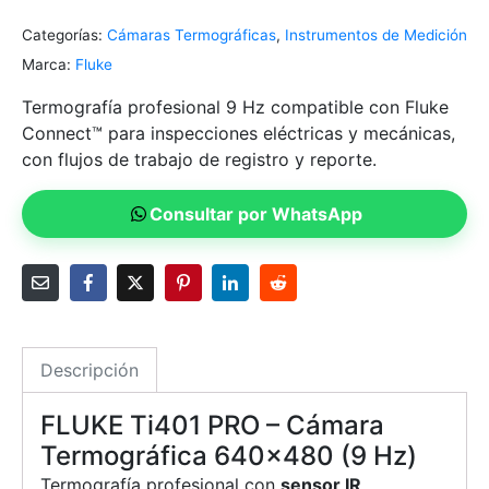
Categorías:
Cámaras Termográficas
,
Instrumentos de Medición
Marca:
Fluke
Termografía profesional 9 Hz compatible con Fluke
Connect™ para inspecciones eléctricas y mecánicas,
con flujos de trabajo de registro y reporte.
Consultar por WhatsApp
Descripción
FLUKE Ti401 PRO – Cámara
Termográfica 640×480 (9 Hz)
Termografía profesional con
sensor IR