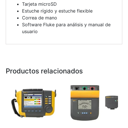
Tarjeta microSD
Estuche rígido y estuche flexible
Correa de mano
Software Fluke para análisis y manual de
usuario
Productos relacionados