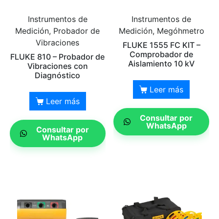
Instrumentos de
Instrumentos de
Medición, Probador de
Medición, Megóhmetro
Vibraciones
FLUKE 1555 FC KIT –
Comprobador de
FLUKE 810 – Probador de
Aislamiento 10 kV
Vibraciones con
Diagnóstico
Leer más
Leer más
Consultar por
WhatsApp
Consultar por
WhatsApp