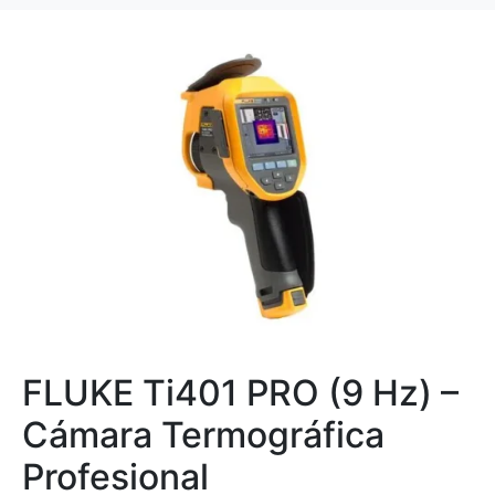
FLUKE Ti401 PRO (9 Hz) –
Cámara Termográfica
Profesional