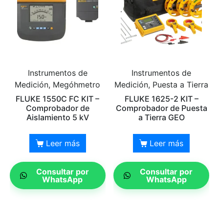
Instrumentos de
Instrumentos de
Medición, Megóhmetro
Medición, Puesta a Tierra
FLUKE 1550C FC KIT –
FLUKE 1625-2 KIT –
Comprobador de
Comprobador de Puesta
Aislamiento 5 kV
a Tierra GEO
Leer más
Leer más
Consultar por
Consultar por
WhatsApp
WhatsApp