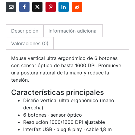
Descripción
Información adicional
Valoraciones (0)
Mouse vertical ultra ergonómico de 6 botones
con sensor óptico de hasta 1600 DPI. Promueve
una postura natural de la mano y reduce la
tensión.
Características principales
Diseño vertical ultra ergonómico (mano
derecha)
6 botones · sensor óptico
Resolución 1000/1600 DPI ajustable
Interfaz USB · plug & play · cable 1,8 m