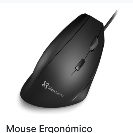
Mouse Ergonómico