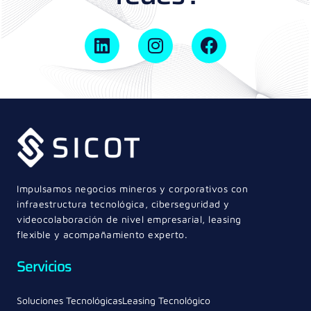
Impulsamos negocios mineros y corporativos con
infraestructura tecnológica, ciberseguridad y
videocolaboración de nivel empresarial, leasing
flexible y acompañamiento experto.
Servicios
Soluciones Tecnológicas
Leasing Tecnológico