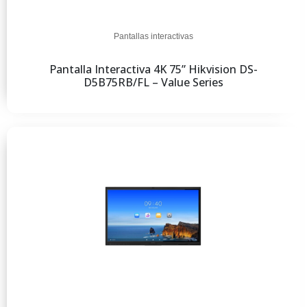
Pantallas interactivas
Pantalla Interactiva 4K 75” Hikvision DS-
D5B75RB/FL – Value Series