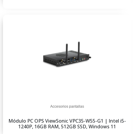
Accesorios pantallas
Módulo PC OPS ViewSonic VPC35-W55-G1 | Intel i5-
1240P, 16GB RAM, 512GB SSD, Windows 11