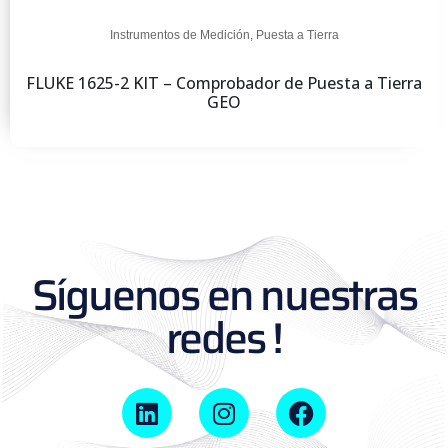
Instrumentos de Medición
,
Puesta a Tierra
FLUKE 1625-2 KIT – Comprobador de Puesta a Tierra
GEO
Síguenos en nuestras
redes !