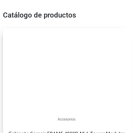
Catálogo de productos
Accesorios