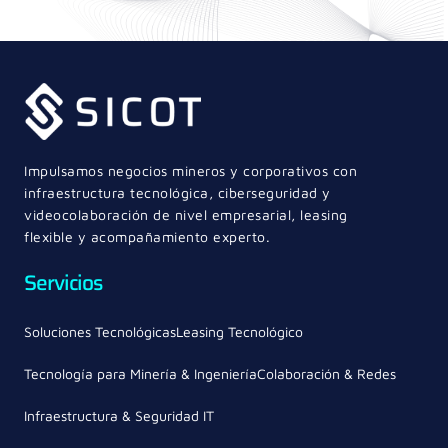
Impulsamos negocios mineros y corporativos con
infraestructura tecnológica, ciberseguridad y
videocolaboración de nivel empresarial, leasing
flexible y acompañamiento experto.
Servicios
Soluciones Tecnológicas
Leasing Tecnológico
Tecnología para Minería & Ingeniería
Colaboración & Redes
Infraestructura & Seguridad IT