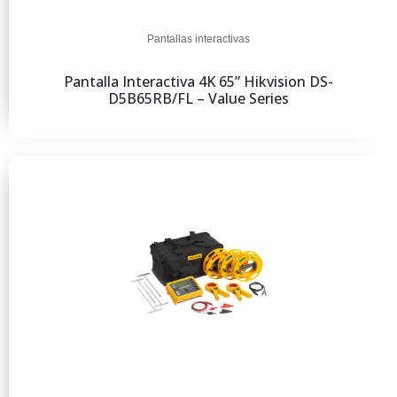
Pantallas interactivas
Pantalla Interactiva 4K 65” Hikvision DS-
D5B65RB/FL – Value Series