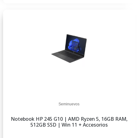
Seminuevos
Notebook HP 245 G10 | AMD Ryzen 5, 16GB RAM,
512GB SSD | Win 11 + Accesorios