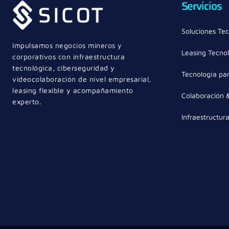
Servicios
Soluciones Tec
Impulsamos negocios mineros y
Leasing Tecno
corporativos con infraestructura
tecnológica, ciberseguridad y
Tecnología par
videocolaboración de nivel empresarial,
leasing flexible y acompañamiento
Colaboración 
experto.
Infraestructur