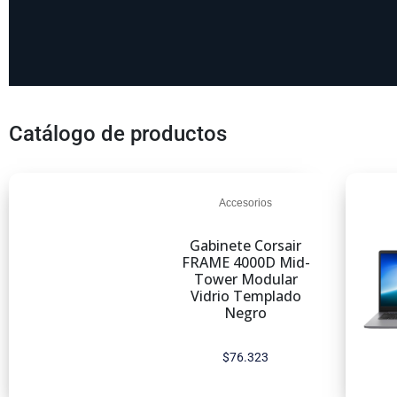
Catálogo de productos
Accesorios
Gabinete Corsair
FRAME 4000D Mid-
Tower Modular
Vidrio Templado
Negro
$
76.323