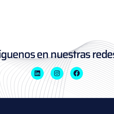
íguenos en nuestras redes