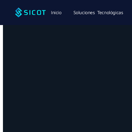
Inicio
Soluciones Tecnológicas