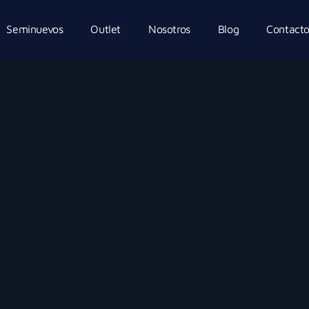
Seminuevos
Outlet
Nosotros
Blog
Contact