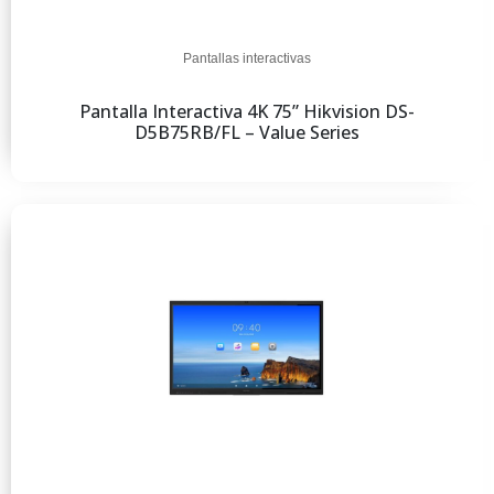
Pantallas interactivas
Pantalla Interactiva 4K 75” Hikvision DS-
D5B75RB/FL – Value Series