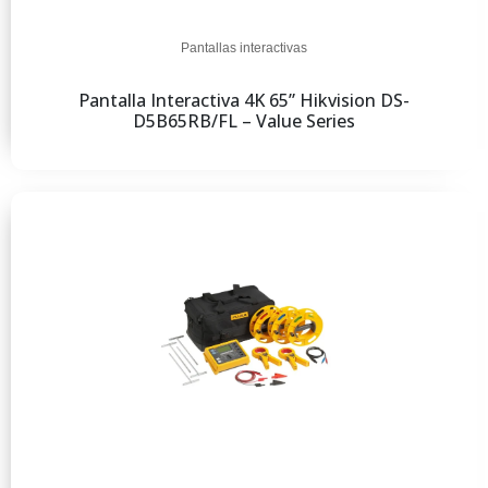
Pantallas interactivas
Pantalla Interactiva 4K 65” Hikvision DS-
D5B65RB/FL – Value Series