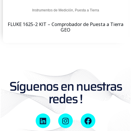
Instrumentos de Medición
,
Puesta a Tierra
FLUKE 1625-2 KIT – Comprobador de Puesta a Tierra
GEO
Síguenos en nuestras
redes !