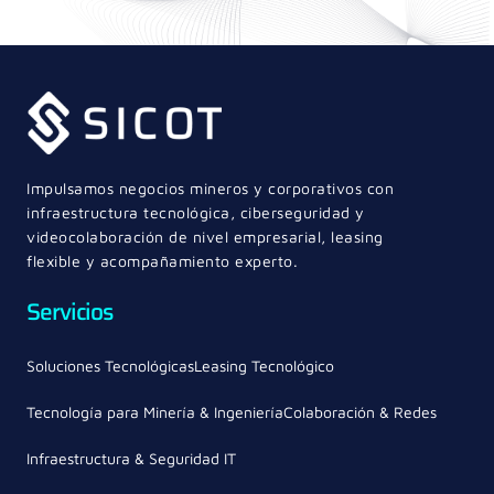
Impulsamos negocios mineros y corporativos con
infraestructura tecnológica, ciberseguridad y
videocolaboración de nivel empresarial, leasing
flexible y acompañamiento experto.
Servicios
Soluciones Tecnológicas
Leasing Tecnológico
Tecnología para Minería & Ingeniería
Colaboración & Redes
Infraestructura & Seguridad IT