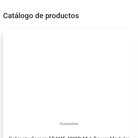
Catálogo de productos
Accesorios