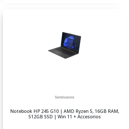
Seminuevos
Notebook HP 245 G10 | AMD Ryzen 5, 16GB RAM,
512GB SSD | Win 11 + Accesorios