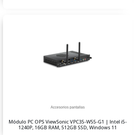
Accesorios pantallas
Módulo PC OPS ViewSonic VPC35-W55-G1 | Intel i5-
1240P, 16GB RAM, 512GB SSD, Windows 11