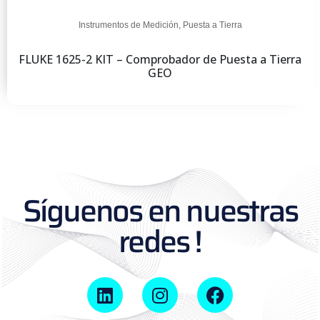
Instrumentos de Medición
,
Puesta a Tierra
FLUKE 1625-2 KIT – Comprobador de Puesta a Tierra
GEO
Síguenos en nuestras
redes !