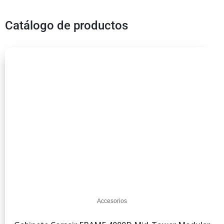
Catálogo de productos
Accesorios