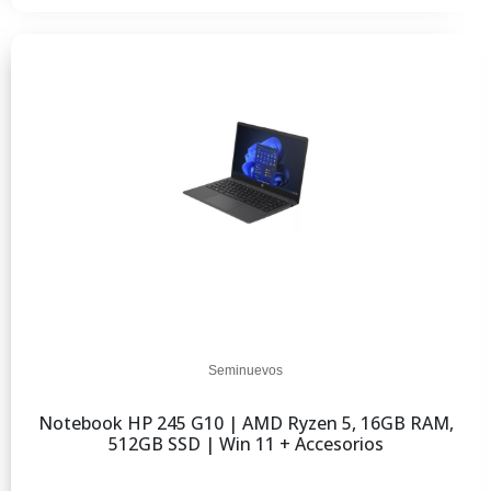
Seminuevos
Notebook HP 245 G10 | AMD Ryzen 5, 16GB RAM,
512GB SSD | Win 11 + Accesorios