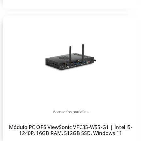
Accesorios pantallas
Módulo PC OPS ViewSonic VPC35-W55-G1 | Intel i5-
1240P, 16GB RAM, 512GB SSD, Windows 11