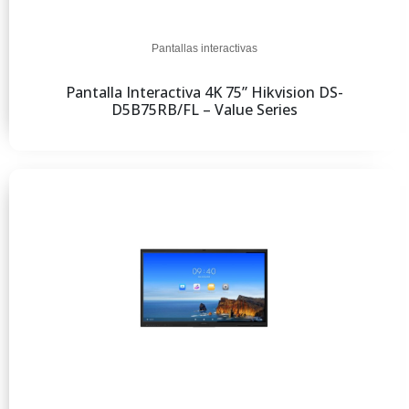
Pantallas interactivas
Pantalla Interactiva 4K 75” Hikvision DS-
D5B75RB/FL – Value Series