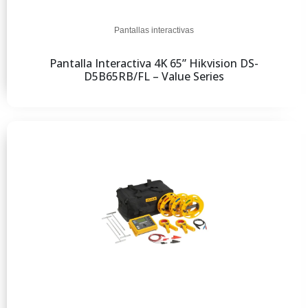
Pantallas interactivas
Pantalla Interactiva 4K 65” Hikvision DS-
D5B65RB/FL – Value Series