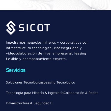
Impulsamos negocios mineros y corporativos con
infraestructura tecnológica, ciberseguridad y
videocolaboración de nivel empresarial, leasing
flexible y acompañamiento experto.
Servicios
Soluciones Tecnológicas
Leasing Tecnológico
Tecnología para Minería & Ingeniería
Colaboración & Redes
Infraestructura & Seguridad IT