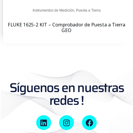
Instrumentos de Medición
,
Puesta a Tierra
FLUKE 1625-2 KIT – Comprobador de Puesta a Tierra
GEO
Síguenos en nuestras
redes !