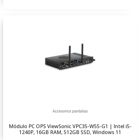
Accesorios pantallas
Módulo PC OPS ViewSonic VPC35-W55-G1 | Intel i5-
1240P, 16GB RAM, 512GB SSD, Windows 11