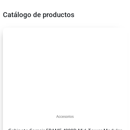
Catálogo de productos
Accesorios