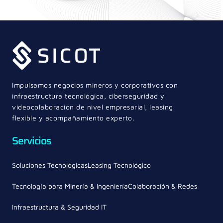
Impulsamos negocios mineros y corporativos con
infraestructura tecnológica, ciberseguridad y
videocolaboración de nivel empresarial, leasing
flexible y acompañamiento experto.
Servicios
Soluciones Tecnológicas
Leasing Tecnológico
Tecnología para Minería & Ingeniería
Colaboración & Redes
Infraestructura & Seguridad IT