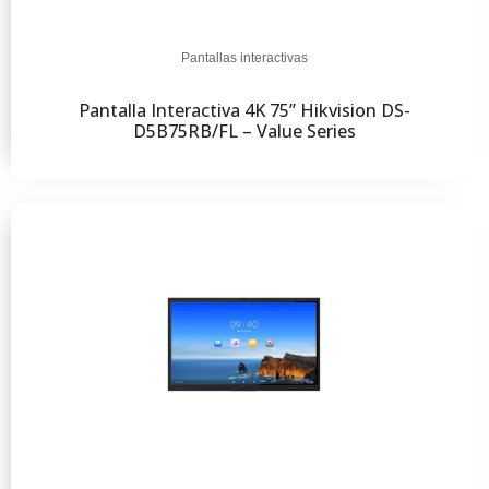
Pantallas interactivas
Pantalla Interactiva 4K 75” Hikvision DS-
D5B75RB/FL – Value Series