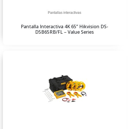
Pantallas interactivas
Pantalla Interactiva 4K 65” Hikvision DS-
D5B65RB/FL – Value Series