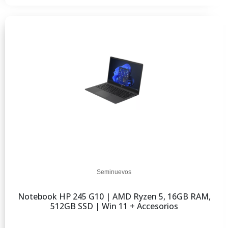
Seminuevos
Notebook HP 245 G10 | AMD Ryzen 5, 16GB RAM,
512GB SSD | Win 11 + Accesorios