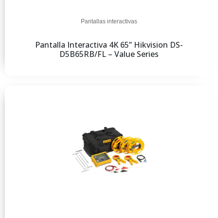
Pantallas interactivas
Pantalla Interactiva 4K 65” Hikvision DS-
D5B65RB/FL – Value Series