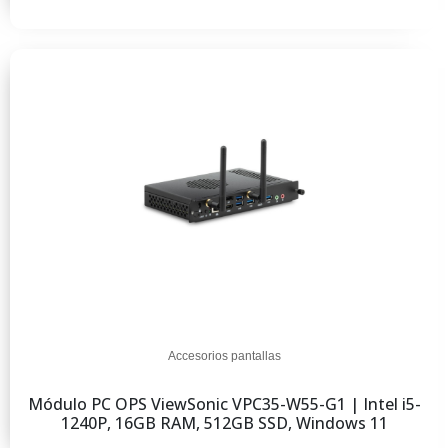
Accesorios pantallas
Módulo PC OPS ViewSonic VPC35-W55-G1 | Intel i5-
1240P, 16GB RAM, 512GB SSD, Windows 11