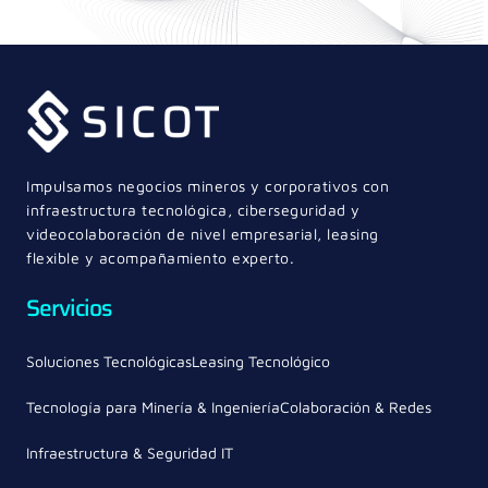
Impulsamos negocios mineros y corporativos con
infraestructura tecnológica, ciberseguridad y
videocolaboración de nivel empresarial, leasing
flexible y acompañamiento experto.
Servicios
Soluciones Tecnológicas
Leasing Tecnológico
Tecnología para Minería & Ingeniería
Colaboración & Redes
Infraestructura & Seguridad IT