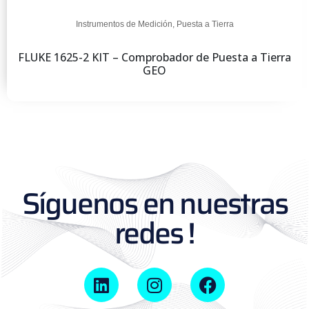
Instrumentos de Medición
,
Puesta a Tierra
FLUKE 1625-2 KIT – Comprobador de Puesta a Tierra
GEO
Síguenos en nuestras
redes !