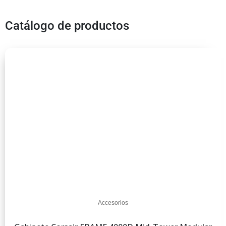
Catálogo de productos
Accesorios