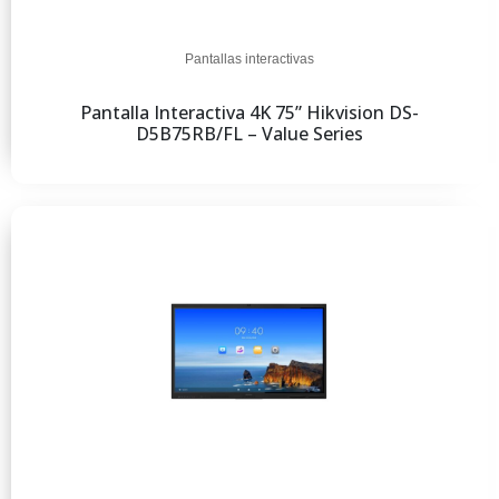
Pantallas interactivas
Pantalla Interactiva 4K 75” Hikvision DS-
D5B75RB/FL – Value Series