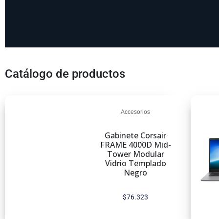
Catálogo de productos
Accesorios
Gabinete Corsair
FRAME 4000D Mid-
Tower Modular
Vidrio Templado
Negro
$
76.323