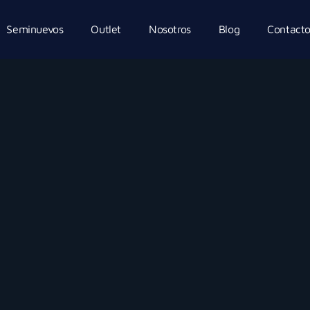
Seminuevos
Outlet
Nosotros
Blog
Contact