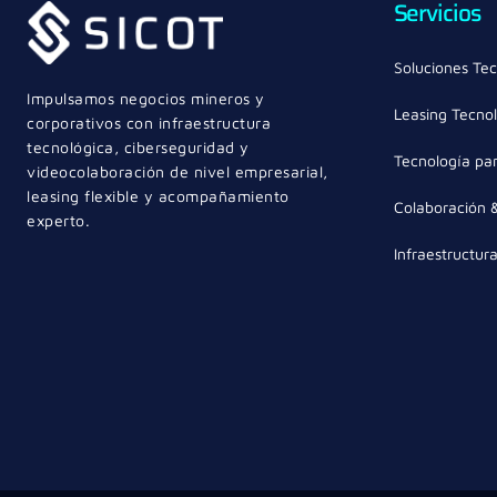
Servicios
Soluciones Tec
Impulsamos negocios mineros y
Leasing Tecno
corporativos con infraestructura
tecnológica, ciberseguridad y
Tecnología par
videocolaboración de nivel empresarial,
leasing flexible y acompañamiento
Colaboración 
experto.
Infraestructur