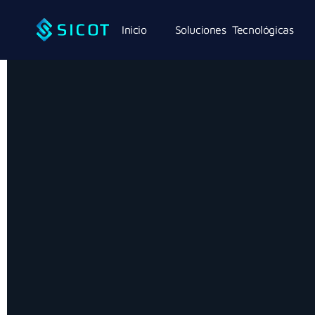
Inicio
Soluciones Tecnológicas