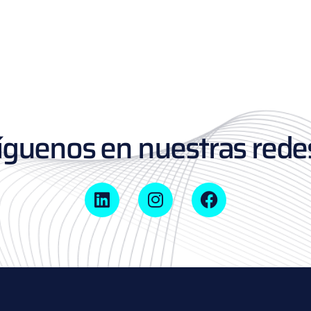
íguenos en nuestras redes